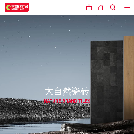
大自然瓷砖
NATURE BRAND TILES