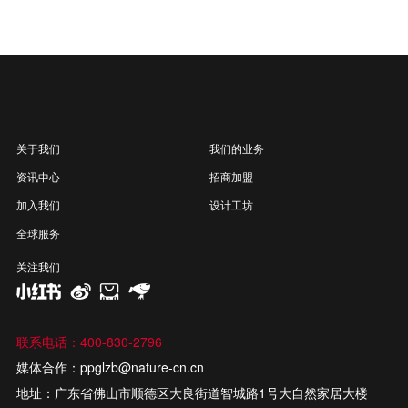
关于我们
我们的业务
资讯中心
招商加盟
加入我们
设计工坊
全球服务
关注我们
联系电话：400-830-2796
媒体合作：ppglzb@nature-cn.cn
地址：广东省佛山市顺德区大良街道智城路1号大自然家居大楼