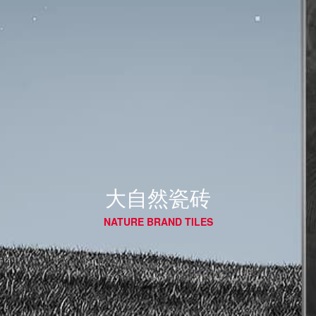
大自然瓷砖
NATURE BRAND TILES