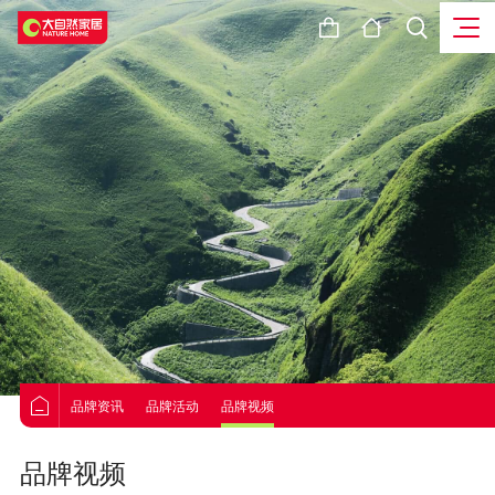
品牌资讯
品牌活动
品牌视频
品牌视频