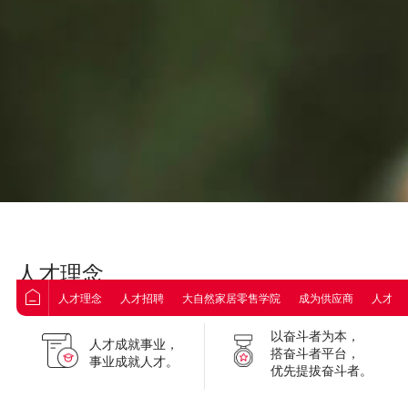
人才理念
人才理念
人才招聘
大自然家居零售学院
成为供应商
人才热
以奋斗者为本，
人才成就事业，
搭奋斗者平台，
事业成就人才。
优先提拔奋斗者。