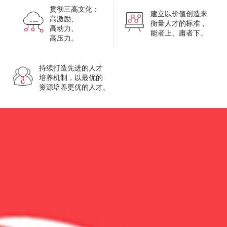
贯彻三高文化：
建立以价值创造来
高激励、
衡量人才的标准，
高动力、
能者上、庸者下。
高压力。
持续打造先进的人才
培养机制，以最优的
资源培养更优的人才。