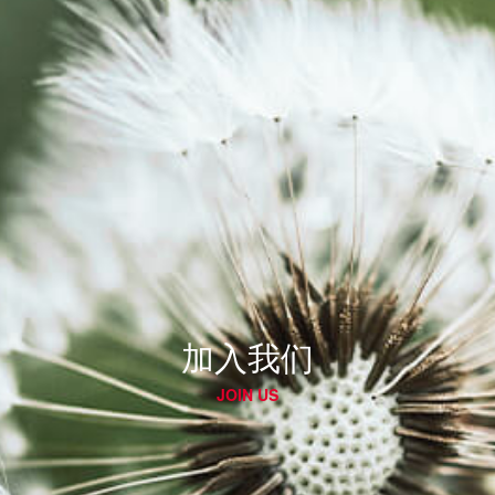
加入我们
JOIN US