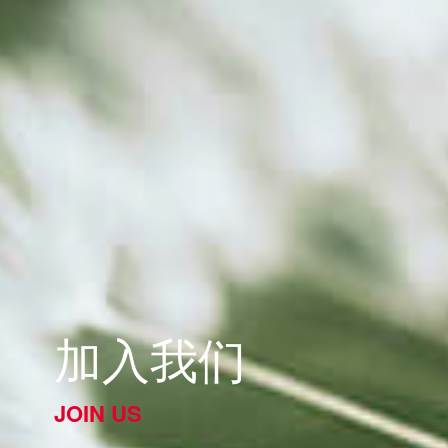
加入我们
JOIN US