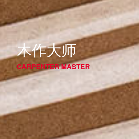
木作大师
CARPENTER MASTER