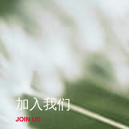
加入我们
JOIN US