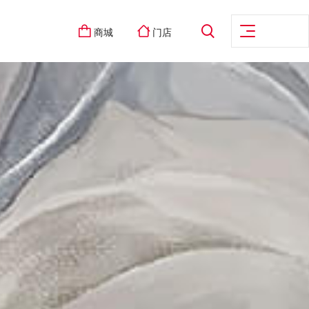
商城
门店