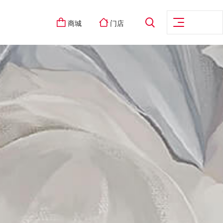
商城
门店