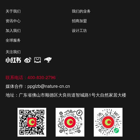
关于我们
我们的业务
资讯中心
招商加盟
加入我们
设计工坊
全球服务
关注我们
联系电话：400-830-2796
媒体合作：ppglzb@nature-cn.cn
地址：广东省佛山市顺德区大良街道智城路1号大自然家居大楼