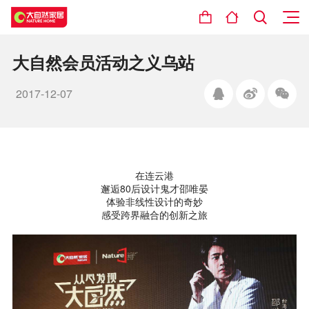
大自然会员活动之义乌站
2017-12-07
在连云港
邂逅80后设计鬼才邵唯晏
体验非线性设计的奇妙
感受跨界融合的创新之旅