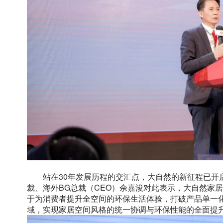
站在30年发展历程的交汇点，大自然的新征程已开
裁、海外BG总裁（CEO）佘嘉浚对此表示，大自然家
于为消费者提升全空间的环保生活体验，打破产品单一
域，实现家居空间风格的统一协调与环保性能的全面提