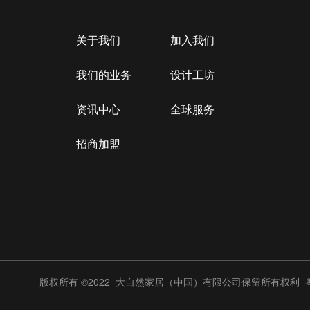
关于我们
加入我们
我们的业务
设计工坊
资讯中心
全球服务
招商加盟
版权所有 ©2022 大自然家居（中国）有限公司保留所有权利