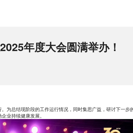
人2025年度大会圆满举办！
行。为总结现阶段的工作运行情况，同时集思广益，研讨下一步
动企业持续健康发展。