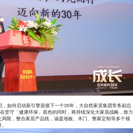
启，如何启动新引擎迎接下一个30年，大自然家居集团常务副总
居在坚守「健康环保」底色的同时，将持续深化大家居战略，致力
化局限，整合家居产品线，涵盖地板、木门、整家定制等多个领
升。