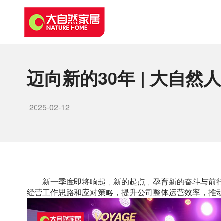
迈向新的30年 | 大自然
2025-02-12
新一季度即将响起，新的起点，孕育新的奋斗与前
经营工作思路和应对策略，提升公司整体运营效率，推