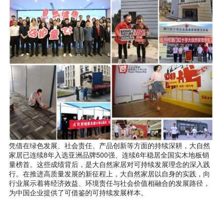
凭借在绿色发展、社会责任、产品创新等方面的持续深耕，大自然
家居已连续8年入选亚洲品牌500强、连续6年稳居全国实木地板销
量榜首。这些成绩背后，是大自然家居对可持续发展理念的深入践
行。在推进高质量发展的新征程上，大自然家居以自身的实践，向
行业展示着将经济效益、环境责任与社会价值相融合的发展路径，
为中国企业提供了可借鉴的可持续发展样本。