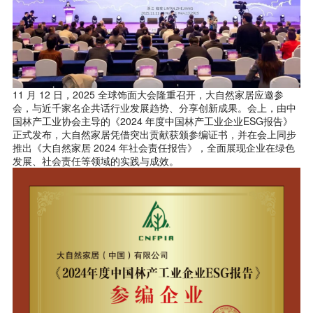
11 月 12 日，2025 全球饰面大会隆重召开，大自然家居应邀参
会，与近千家名企共话行业发展趋势、分享创新成果。会上，由中
国林产工业协会主导的《2024 年度中国林产工业企业ESG报告》
正式发布，大自然家居凭借突出贡献获颁参编证书，并在会上同步
推出《大自然家居 2024 年社会责任报告》，全面展现企业在绿色
发展、社会责任等领域的实践与成效。