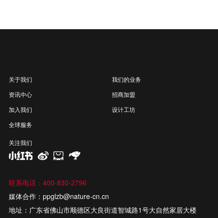
关于我们
我们的业务
资讯中心
招商加盟
加入我们
设计工坊
全球服务
关注我们
联系电话：400-830-2796
媒体合作：ppglzb@nature-cn.cn
地址：广东省佛山市顺德区大良街道智城路1号大自然家居大楼