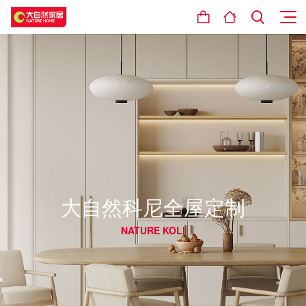
大自然科尼全屋定制
NATURE KOLI