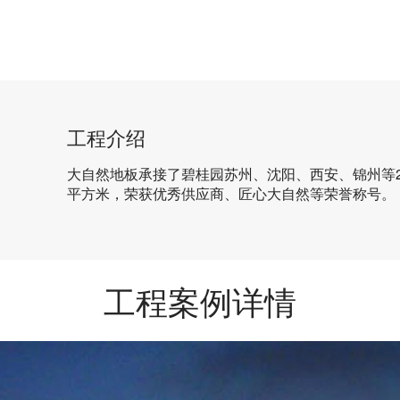
工程介绍
大自然地板承接了碧桂园苏州、沈阳、西安、锦州等2
平方米，荣获优秀供应商、匠心大自然等荣誉称号。
工程案例详情