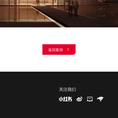
返回案例
关注我们