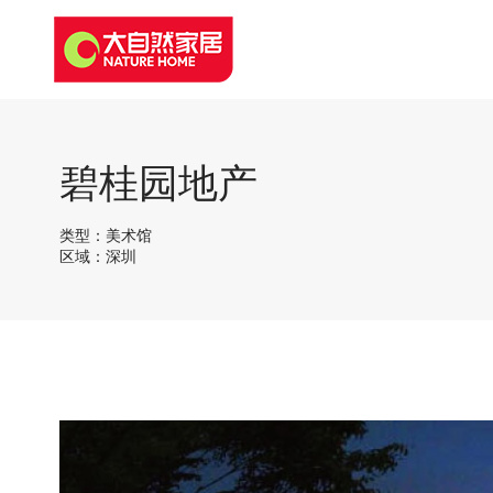
碧桂园地产
类型：美术馆
区域：深圳