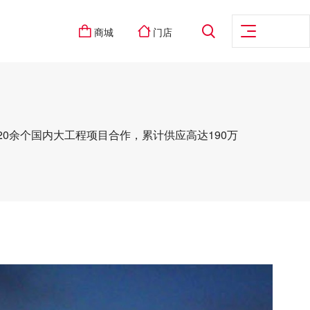
商城
门店
0余个国内大工程项目合作，累计供应高达190万