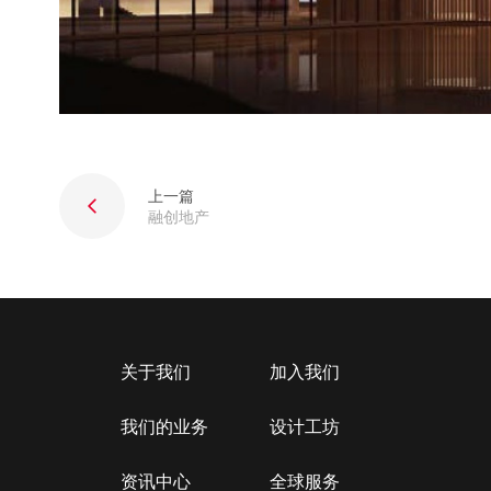
上一篇
融创地产
关于我们
加入我们
我们的业务
设计工坊
资讯中心
全球服务