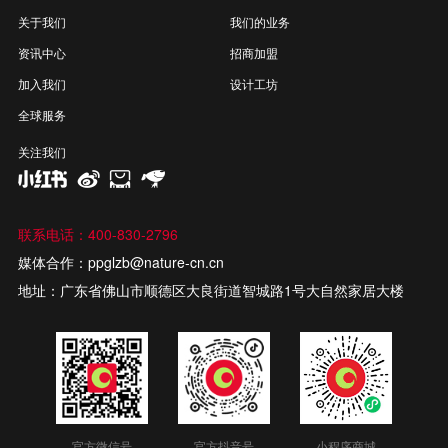
关于我们
我们的业务
资讯中心
招商加盟
加入我们
设计工坊
全球服务
关注我们
联系电话：400-830-2796
媒体合作：ppglzb@nature-cn.cn
地址：广东省佛山市顺德区大良街道智城路1号大自然家居大楼
官方微信号
官方抖音号
小程序商城