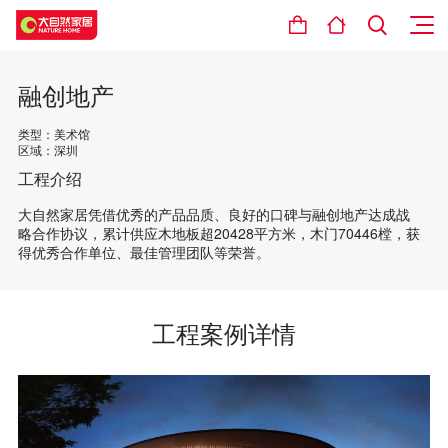
融创地产
类型：美术馆
区域：深圳
工程介绍
大自然家居凭借优秀的产品品质、良好的口碑与融创地产达成战
略合作协议，累计供应木地板超20428平方米，木门70446樘，获
得优秀合作单位、最佳管理团队等荣誉。
工程案例详情