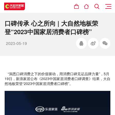
口碑传承 心之所向 | 大自然地板荣
登“2023中国家居消费者口碑榜”
2023-05-19
“洞悉口碑消费之下的价值驱动，用消费口碑见证品牌力量”，5月
19日，新浪家居公布《2023中国家居消费者口碑调查》结果，大自
然地板荣登“2023中国家居消费者口碑榜”。