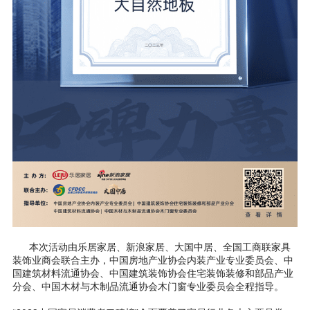
本次活动由乐居家居、新浪家居、大国中居、全国工商联家具
装饰业商会联合主办，中国房地产业协会内装产业专业委员会、中
国建筑材料流通协会、中国建筑装饰协会住宅装饰装修和部品产业
分会、中国木材与木制品流通协会木门窗专业委员会全程指导。