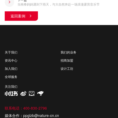
当南拳妈妈遇到下雨天，与大自然奔赴一场浪漫露营音乐节
返回案例
关于我们
我们的业务
资讯中心
招商加盟
加入我们
设计工坊
全球服务
关注我们
联系电话：400-830-2796
媒体合作：ppglzb@nature-cn.cn