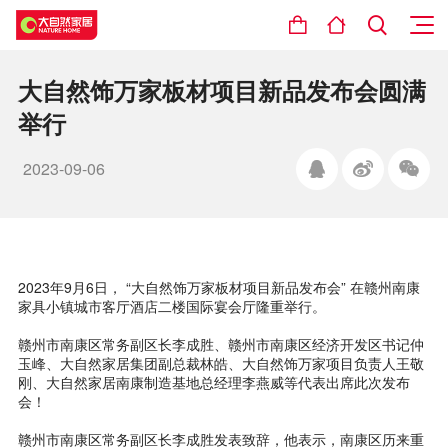
大自然饰万家板材项目新品发布会圆满
举行
2023-09-06
2023年9月6日， “大自然饰万家板材项目新品发布会” 在赣州南康
家具小镇城市客厅酒店二楼国际宴会厅隆重举行。
赣州市南康区常务副区长李成胜、赣州市南康区经济开发区书记仲
玉峰、大自然家居集团副总裁林皓、大自然饰万家项目负责人王敬
刚、大自然家居南康制造基地总经理李燕威等代表出席此次发布
会！
赣州市南康区常务副区长李成胜发表致辞，他表示，南康区历来重