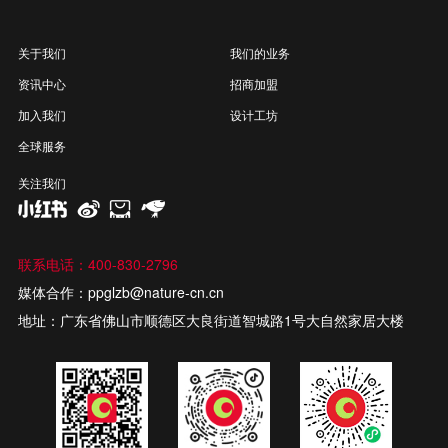
关于我们
我们的业务
资讯中心
招商加盟
加入我们
设计工坊
全球服务
关注我们
联系电话：400-830-2796
媒体合作：ppglzb@nature-cn.cn
地址：广东省佛山市顺德区大良街道智城路1号大自然家居大楼