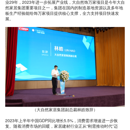
业29年，2023年进一步拓展产业线，大自然饰万家项目是今年大自
然家居集团重要项目之一，集团在国内的制造基地资源以及多年地
板生产经验能给饰万家项目提供核心支撑，全力支持项目快速发
展。
（大自然家居集团副总裁林皓致辞）
2023年上半年中国GDP同比增长5.5%，消费需求增速进一步恢
复。随着消费市场的回暖，家居建材行业正从“刚需推动时代”迈