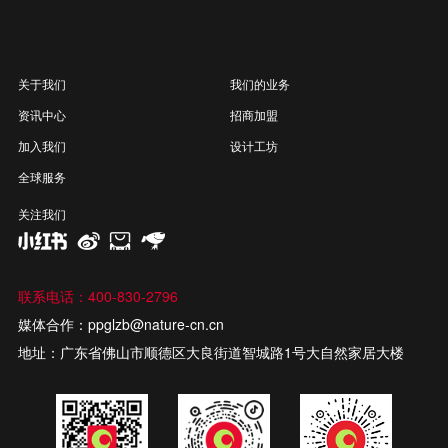
关于我们
我们的业务
资讯中心
招商加盟
加入我们
设计工坊
全球服务
关注我们
联系电话：400-830-2796
媒体合作：ppglzb@nature-cn.cn
地址：广东省佛山市顺德区大良街道智城路1号大自然家居大楼