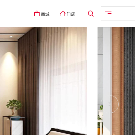
商城
门店