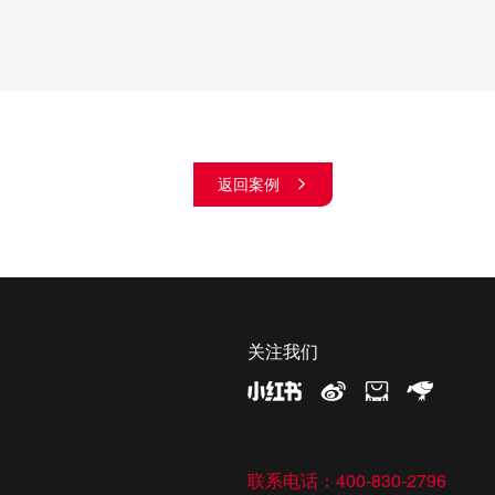
返回案例
关注我们
联系电话：400-830-2796