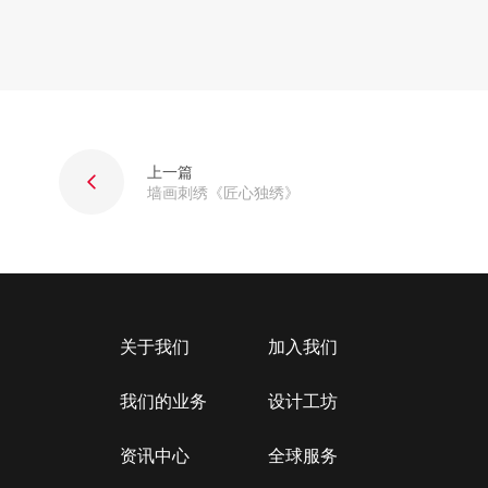
上一篇
墙画刺绣《匠心独绣》
关于我们
加入我们
我们的业务
设计工坊
资讯中心
全球服务