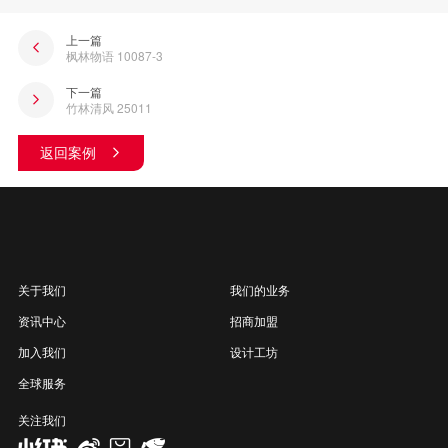
上一篇
枫林物语 10087-3
下一篇
竹林清风 25011
返回案例
关于我们
我们的业务
资讯中心
招商加盟
加入我们
设计工坊
全球服务
关注我们