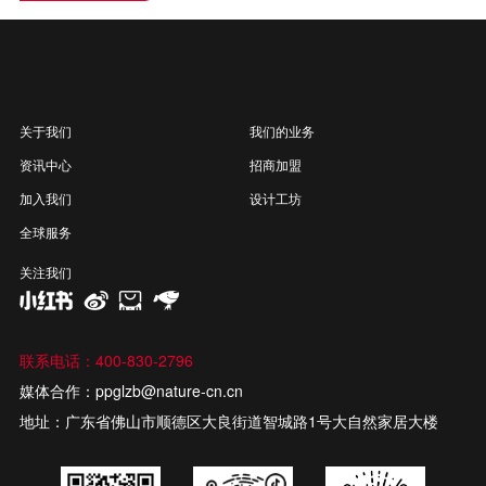
关于我们
我们的业务
资讯中心
招商加盟
加入我们
设计工坊
全球服务
关注我们
联系电话：400-830-2796
媒体合作：ppglzb@nature-cn.cn
地址：广东省佛山市顺德区大良街道智城路1号大自然家居大楼