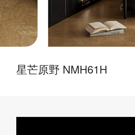
星芒原野 NMH61H