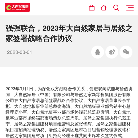
强强联合，2023年大自然家居与居然之
家签署战略合作协议
2023-03-01
2023年3月1日，为深化双方战略合作关系，促进双向赋能与价值协
同，大自然家居（中国）有限公司与居然之家新零售集团股份有限
公司在大自然家居总部签署战略合作协议。大自然家居董事长佘学
彬、大自然地板事业部总裁饶海清、大自然地板事业部营销中心总
经理鹿小军、大自然地板事业部市场终端部总监赵彦明、大自然地
板事业部市场终端部市场策划总监周浪、居然之家集团执行总裁王
宁、居然之家集团建材项目组营销总监张锦辉、居然之家集团建材
项目组招商经理杨易、居然之家集团建材项目组营销经理张效玮和
居然之家集团建材项目组招商经理王鑫共同出席本次签约仪式。