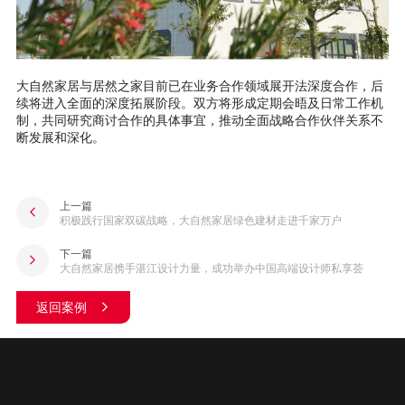
大自然家居与居然之家目前已在业务合作领域展开法深度合作，后
续将进入全面的深度拓展阶段。双方将形成定期会晤及日常工作机
制，共同研究商讨合作的具体事宜，推动全面战略合作伙伴关系不
断发展和深化。
上一篇
积极践行国家双碳战略，大自然家居绿色建材走进千家万户
下一篇
大自然家居携手湛江设计力量，成功举办中国高端设计师私享荟
返回案例