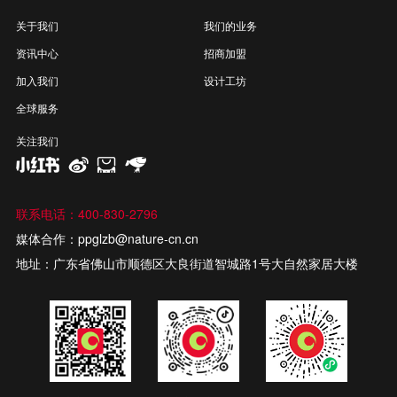
关于我们
我们的业务
资讯中心
招商加盟
加入我们
设计工坊
全球服务
关注我们
联系电话：400-830-2796
媒体合作：ppglzb@nature-cn.cn
地址：广东省佛山市顺德区大良街道智城路1号大自然家居大楼