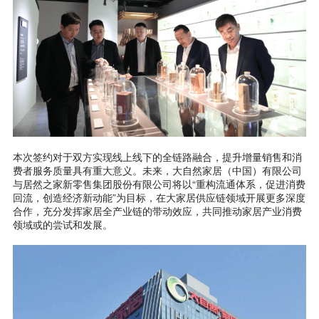
本次签约对于双方实现线上线下的全链路融合，提升增量销售和消
费者服务质量具有重大意义。未来，大自然家居（中国）有限公司
与居然之家新零售集团股份有限公司将以“重构流通体系，促进消费
回流，创造经济新动能”为目标，在大家居供应链领域开展更多深度
合作，充分发挥家居全产业链的带动效应，共同推动家居产业消费
领域或的尝试和发展。