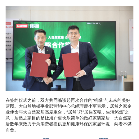
在签约仪式之前，双方共同畅谈起再次合作的“机缘”与未来的美好
蓝图。大自然地板事业部营销中心总经理鹿小军表示，居然之家企
业使命与大自然家居高度重合，“居然”乃“居住安稳，生活悠然”之
意，居然之家目的是让用户更快乐简单的做好家装家居，大自然家
居数年来致力于为消费者提供更加健康环保的家居环境，两者不谋
而合。