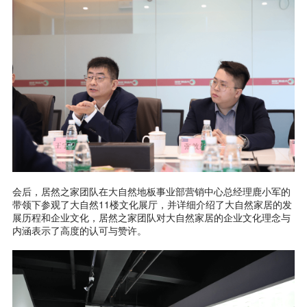
会后，居然之家团队在大自然地板事业部营销中心总经理鹿小军的
带领下参观了大自然11楼文化展厅，并详细介绍了大自然家居的发
展历程和企业文化，居然之家团队对大自然家居的企业文化理念与
内涵表示了高度的认可与赞许。