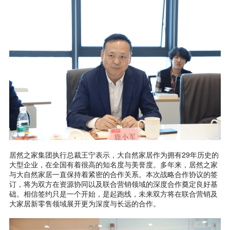
居然之家集团执行总裁王宁表示，大自然家居作为拥有29年历史的
大型企业，在全国有着很高的知名度与美誉度。多年来，居然之家
与大自然家居一直保持着紧密的合作关系。本次战略合作协议的签
订，将为双方在资源协同以及联合营销领域的深度合作奠定良好基
础。相信签约只是一个开始，是起跑线，未来双方将在联合营销及
大家居新零售领域展开更为深度与长远的合作。