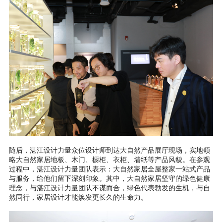
随后，湛江设计力量众位设计师到达大自然产品展厅现场，实地领
略大自然家居地板、木门、橱柜、衣柜、墙纸等产品风貌。在参观
过程中，湛江设计力量团队表示：大自然家居全屋整家一站式产品
与服务，给他们留下深刻印象。其中，大自然家居坚守的绿色健康
理念，与湛江设计力量团队不谋而合，绿色代表勃发的生机，与自
然同行，家居设计才能焕发更长久的生命力。