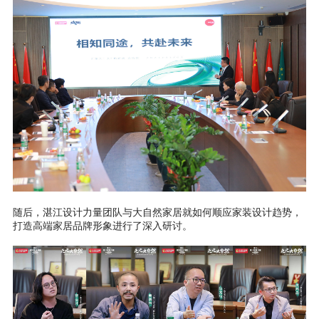
随后，湛江设计力量团队与大自然家居就如何顺应家装设计趋势，
打造高端家居品牌形象进行了深入研讨。