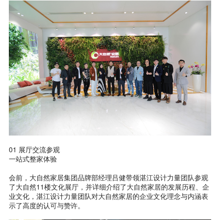
01 展厅交流参观
一站式整家体验
会前，大自然家居集团品牌部经理吕健带领湛江设计力量团队参观
了大自然11楼文化展厅，并详细介绍了大自然家居的发展历程、企
业文化，湛江设计力量团队对大自然家居的企业文化理念与内涵表
示了高度的认可与赞许。