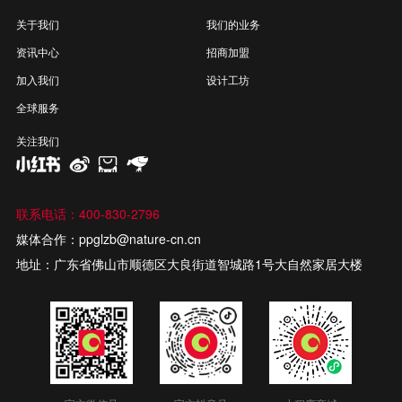
关于我们
我们的业务
资讯中心
招商加盟
加入我们
设计工坊
全球服务
关注我们
联系电话：400-830-2796
媒体合作：ppglzb@nature-cn.cn
地址：广东省佛山市顺德区大良街道智城路1号大自然家居大楼