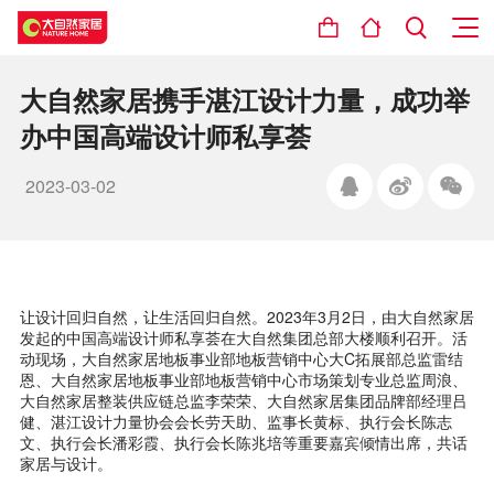
大自然家居携手湛江设计力量，成功举
办中国高端设计师私享荟
2023-03-02
让设计回归自然，让生活回归自然。2023年3月2日，由大自然家居
发起的中国高端设计师私享荟在大自然集团总部大楼顺利召开。活
动现场，大自然家居地板事业部地板营销中心大C拓展部总监雷结
恩、大自然家居地板事业部地板营销中心市场策划专业总监周浪、
大自然家居整装供应链总监李荣荣、大自然家居集团品牌部经理吕
健、湛江设计力量协会会长劳天助、监事长黄标、执行会长陈志
文、执行会长潘彩霞、执行会长陈兆培等重要嘉宾倾情出席，共话
家居与设计。