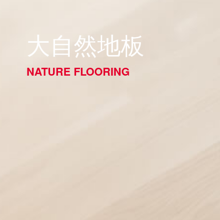
大自然地板
NATURE FLOORING