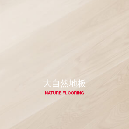
大自然地板
NATURE FLOORING