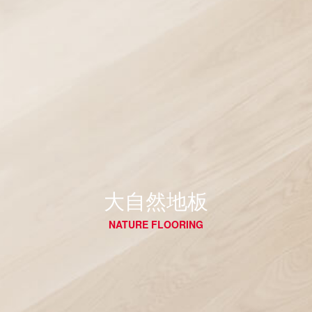
大自然地板
NATURE FLOORING