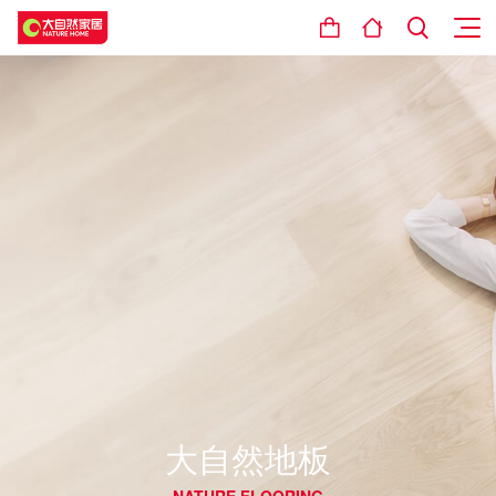
大自然地板