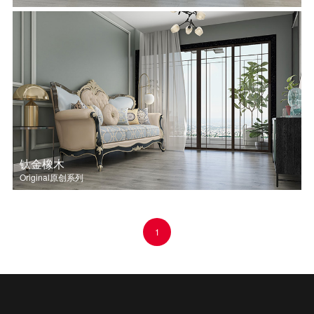
钛金橡木
Original原创系列
1