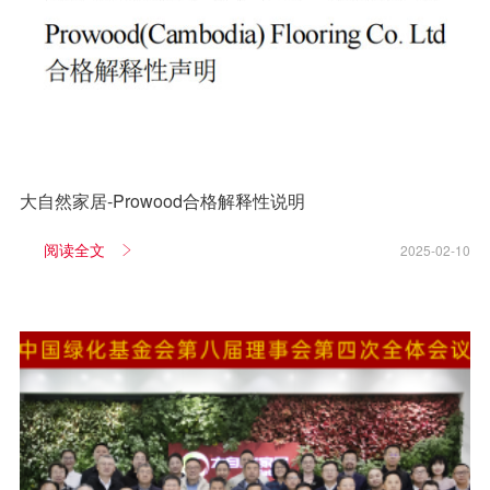
大自然家居-Prowood合格解释性说明
阅读全文
2025-02-10