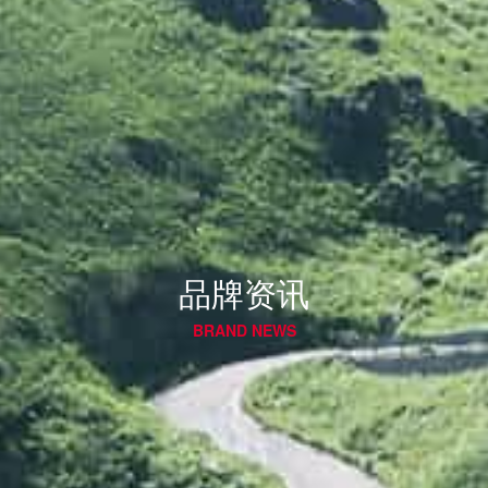
品牌资讯
BRAND NEWS