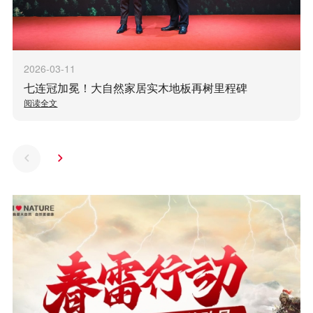
2026-03-11
七连冠加冕！大自然家居实木地板再树里程碑
阅读全文