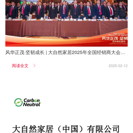
风华正茂·坚韧成长 | 大自然家居2025年全国经销商大会圆
满举办！
阅读全文
2025-02-12