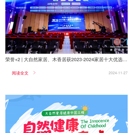
荣誉+2 | 大自然家居、木香居获2023-2024家居十大优选品
牌！
阅读全文
2024-11-27