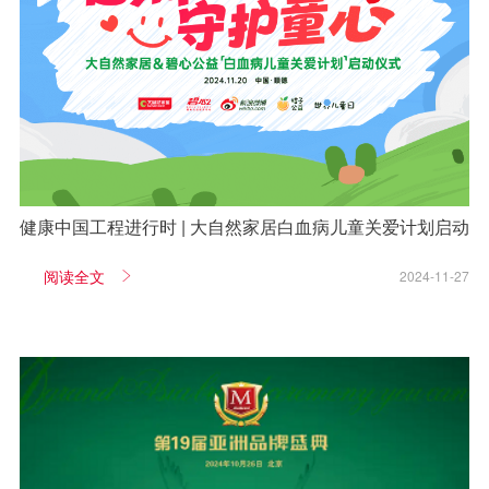
健康中国工程进行时 | 大自然家居白血病儿童关爱计划启动
阅读全文
2024-11-27