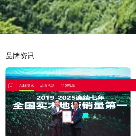
品牌资讯
品牌资讯
品牌活动
品牌视频