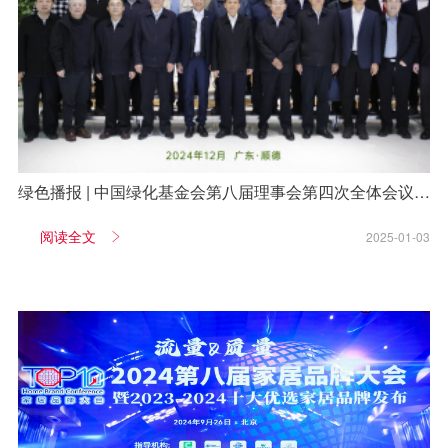
绿色播报 | 中国绿化基金会第八届理事会第四次全体会议在
大自然家居召开
阅读全文
2025-01-03